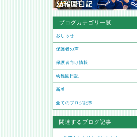
ブログカテゴリ一覧
おしらせ
保護者の声
保護者向け情報
幼稚園日記
新着
全てのブログ記事
関連するブログ記事