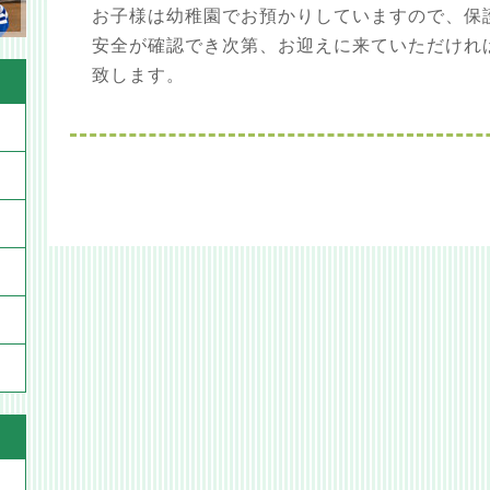
お子様は幼稚園でお預かりしていますので、保
安全が確認でき次第、お迎えに来ていただけれ
致します。