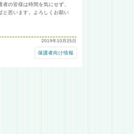
護者の皆様は時間を気にせず、
ばと思います。よろしくお願い
2019年10月25日
保護者向け情報