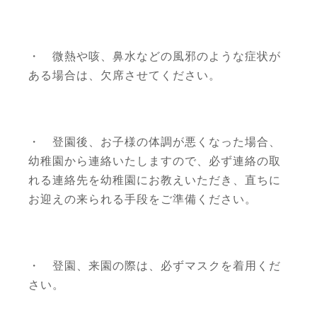
・ 微熱や咳、鼻水などの風邪のような症状が
ある場合は、欠席させてください。
・ 登園後、お子様の体調が悪くなった場合、
幼稚園から連絡いたしますので、必ず連絡の取
れる連絡先を幼稚園にお教えいただき、直ちに
お迎えの来られる手段をご準備ください。
・ 登園、来園の際は、必ずマスクを着用くだ
さい。