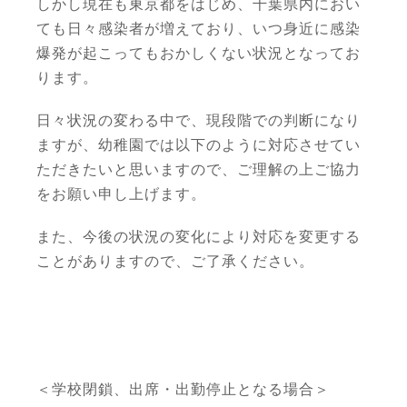
しかし現在も東京都をはじめ、千葉県内におい
ても日々感染者が増えており、いつ身近に感染
爆発が起こってもおかしくない状況となってお
ります。
日々状況の変わる中で、現段階での判断になり
ますが、幼稚園では以下のように対応させてい
ただきたいと思いますので、ご理解の上ご協力
をお願い申し上げます。
また、今後の状況の変化により対応を変更する
ことがありますので、ご了承ください。
＜学校閉鎖、出席・出勤停止となる場合＞