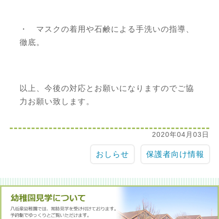
・ マスクの着用や石鹸による手洗いの指導、
徹底。
以上、今後の対応とお願いになりますのでご協
力お願い致します。
2020年04月03日
おしらせ
保護者向け情報