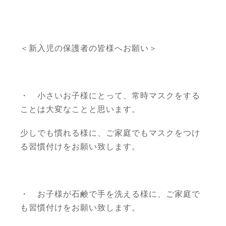
＜新入児の保護者の皆様へお願い＞
・ 小さいお子様にとって、常時マスクをする
ことは大変なことと思います。
少しでも慣れる様に、ご家庭でもマスクをつけ
る習慣付けをお願い致します。
・ お子様が石鹸で手を洗える様に、ご家庭で
も習慣付けをお願い致します。