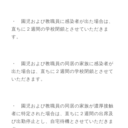
・ 園児および教職員に感染者が出た場合は、
直ちに２週間の学校閉鎖とさせていただきま
す。
・ 園児および教職員の同居の家族に感染者が
出た場合は、直ちに２週間の学校閉鎖とさせて
いただきます。
・ 園児および教職員の同居の家族が濃厚接触
者に特定された場合は、直ちに２週間の出席及
び出勤停止とし、自宅待機とさせていただきま