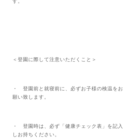
す。
＜登園に際して注意いただくこと＞
・ 登園前と就寝前に、必ずお子様の検温をお
願い致します。
・ 登園時は、必ず「健康チェック表」を記入
しお持ちください。