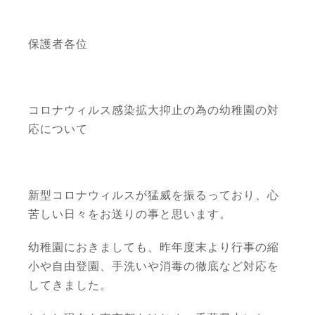
保護者各位
コロナウィルス感染拡大抑止の為の幼稚園の対
応について
新型コロナウィルスが猛威を振るっており、心
苦しい日々をお送りの事と思います。
幼稚園におきましても、昨年度末より行事の縮
小や自由登園、手洗いや消毒の徹底など対応を
してきました。