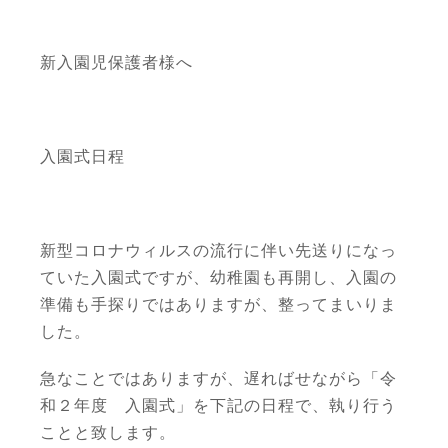
新入園児保護者様へ
入園式日程
新型コロナウィルスの流行に伴い先送りになっ
ていた入園式ですが、幼稚園も再開し、入園の
準備も手探りではありますが、整ってまいりま
した。
急なことではありますが、遅ればせながら「令
和２年度 入園式」を下記の日程で、執り行う
ことと致します。