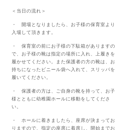
＜当日の流れ＞
・ 開場となりましたら、お子様の保育室より
入場して頂きます。
・ 保育室の前にお子様の下駄箱がありますの
で、お子様の靴は指定の場所に入れ、上履きを
履かせてください。また保護者の方の靴は、お
持ちになったビニール袋へ入れて、スリッパを
履いてください。
・ 保護者の方は、ご自身の靴を持って、お子
様とともに幼稚園ホールに移動をしてくださ
い。
・ ホールに着きましたら、座席が決まってお
りますので、指定の座席に着席し、開始までお