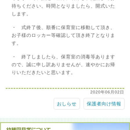
待ちください。時間となりましたら、開式いた
します。
・ 式終了後、順番に保育室に移動して頂き、
お子様のロッカー等確認して頂き終了となりま
す。
・ 終了しましたら、保育室の消毒等あります
ので、誠に申し訳ありませんが、速やかにお帰
りいただきたいと思います。
2020年06月02日
おしらせ
保護者向け情報