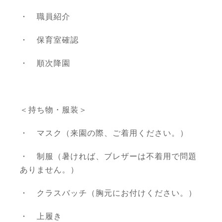
・ 職員紹介
・ 保育室確認
・ 順次降園
＜持ち物・服装＞
・ マスク（来園の際、ご着用ください。）
・ 制服（暑ければ、ブレザーは不着用で問題
ありません。）
・ クラスバッチ（胸元にお付けください。）
・ 上履き