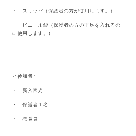
・ スリッパ（保護者の方が使用します。）
・ ビニール袋（保護者の方の下足を入れるの
に使用します。）
＜参加者＞
・ 新入園児
・ 保護者１名
・ 教職員