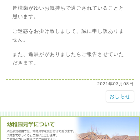
皆様歯がゆいお気持ちで過ごされていることと
思います。
ご迷惑をお掛け致しまして、誠に申し訳ありま
せん。
また、進展ががありましたらご報告させていた
だきます。
2021年03月08日
おしらせ