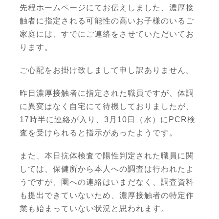
先程ホームページにてお伝えしました、濃厚接
触者に指定される可能性の高いお子様のいるご
家庭には、すでにご連絡をさせていただいてお
ります。
ご心配をお掛け致しまして申し訳ありません。
昨日濃厚接触者に指定された職員ですが、体調
に異変はなく自宅にて待機しておりましたが、
17時半に連絡が入り、3月10日（水）にPCR検
査を受けられると指示があったようです。
また、本日抗体検査で陽性判定された職員に関
しては、保健所から本人への調査は行われたよ
うですが、園への連絡はいまだなく、調査資料
も提出できていないため、濃厚接触者の特定作
業も始まっていない状況と思われます。